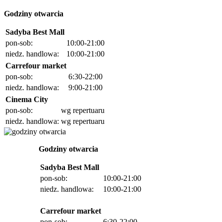
Godziny otwarcia
Sadyba Best Mall
pon-sob:
10:00-21:00
niedz. handlowa:
10:00-21:00
Carrefour market
pon-sob:
6:30-22:00
niedz. handlowa:
9:00-21:00
Cinema City
pon-sob:
wg repertuaru
niedz. handlowa:
wg repertuaru
Godziny otwarcia
Sadyba Best Mall
pon-sob:
10:00-21:00
niedz. handlowa:
10:00-21:00
Carrefour market
pon-sob:
6:30-22:00