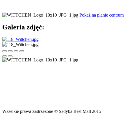
Pokaż na planie centrum
Galeria zdjęć:
Wszelkie prawa zastrzeżone © Sadyba Best Mall 2015