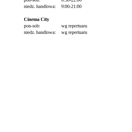
niedz. handlowa:
9:00-21:00
Cinema City
pon-sob:
wg repertuaru
niedz. handlowa:
wg repertuaru