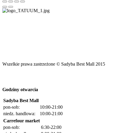
Wszelkie prawa zastrzeżone © Sadyba Best Mall 2015
Godziny otwarcia
Sadyba Best Mall
pon-sob:
10:00-21:00
niedz. handlowa:
10:00-21:00
Carrefour market
pon-sob:
6:30-22:00