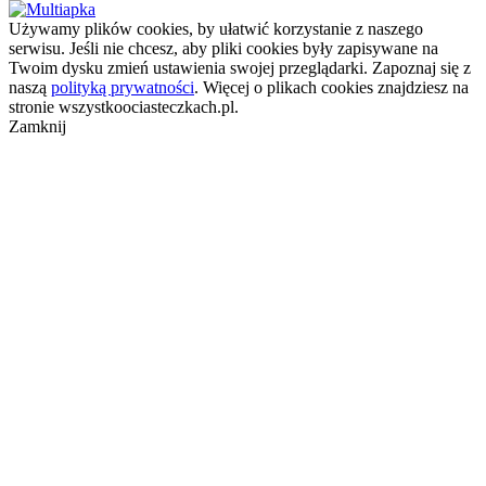
Używamy plików cookies, by ułatwić korzystanie z naszego
serwisu. Jeśli nie chcesz, aby pliki cookies były zapisywane na
Twoim dysku zmień ustawienia swojej przeglądarki. Zapoznaj się z
naszą
polityką prywatności
. Więcej o plikach cookies znajdziesz na
stronie wszystkoociasteczkach.pl.
Zamknij