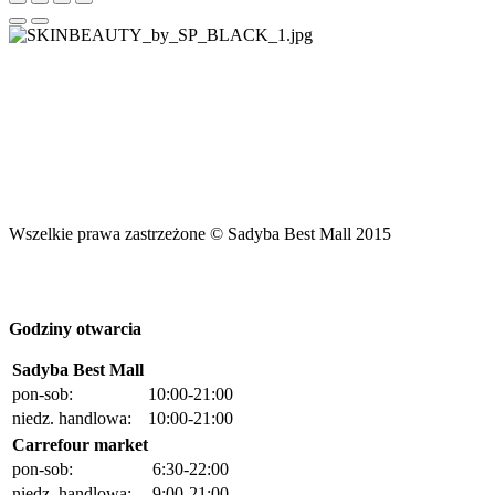
Wszelkie prawa zastrzeżone © Sadyba Best Mall 2015
Godziny otwarcia
Sadyba Best Mall
pon-sob:
10:00-21:00
niedz. handlowa:
10:00-21:00
Carrefour market
pon-sob:
6:30-22:00
niedz. handlowa:
9:00-21:00