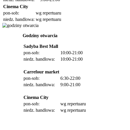
Cinema City
pon-sob:
wg repertuaru
niedz. handlowa:
wg repertuaru
Godziny otwarcia
Sadyba Best Mall
pon-sob:
10:00-21:00
niedz. handlowa:
10:00-21:00
Carrefour market
pon-sob:
6:30-22:00
niedz. handlowa:
9:00-21:00
Cinema City
pon-sob:
wg repertuaru
niedz. handlowa:
wg repertuaru