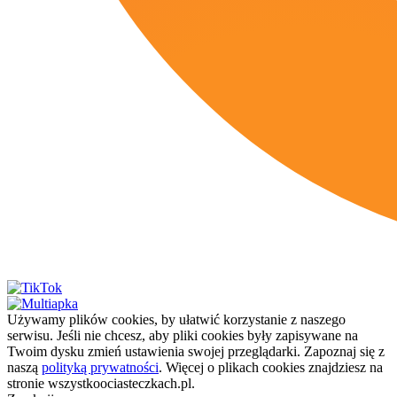
Używamy plików cookies, by ułatwić korzystanie z naszego
serwisu. Jeśli nie chcesz, aby pliki cookies były zapisywane na
Twoim dysku zmień ustawienia swojej przeglądarki. Zapoznaj się z
naszą
polityką prywatności
. Więcej o plikach cookies znajdziesz na
stronie wszystkoociasteczkach.pl.