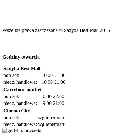
Wszelkie prawa zastrzeżone © Sadyba Best Mall 2015
Godziny otwarcia
Sadyba Best Mall
pon-sob:
10:00-21:00
niedz. handlowa:
10:00-21:00
Carrefour market
pon-sob:
6:30-22:00
niedz. handlowa:
9:00-21:00
Cinema City
pon-sob:
wg repertuaru
niedz. handlowa:
wg repertuaru