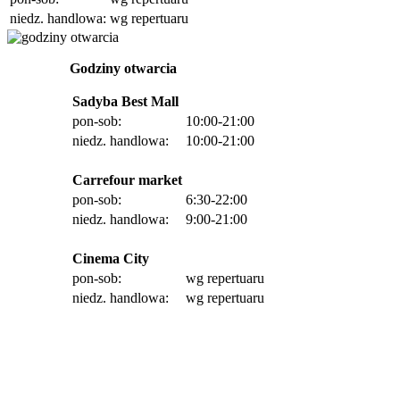
niedz. handlowa:
wg repertuaru
Godziny otwarcia
Sadyba Best Mall
pon-sob:
10:00-21:00
niedz. handlowa:
10:00-21:00
Carrefour market
pon-sob:
6:30-22:00
niedz. handlowa:
9:00-21:00
Cinema City
pon-sob:
wg repertuaru
niedz. handlowa:
wg repertuaru