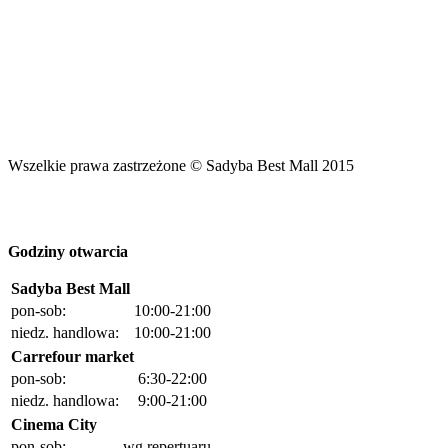
Wszelkie prawa zastrzeżone © Sadyba Best Mall 2015
Godziny otwarcia
Sadyba Best Mall
pon-sob:
10:00-21:00
niedz. handlowa:
10:00-21:00
Carrefour market
pon-sob:
6:30-22:00
niedz. handlowa:
9:00-21:00
Cinema City
pon-sob:
wg repertuaru