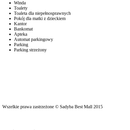
Winda
Toalety
Toaleta dla niepełnosprawnych
Pokój dla matki z dzieckiem
Kantor
Bankomat
Apteka
Automat parkingowy
Parking
Parking strzeżony
Wszelkie prawa zastrzeżone © Sadyba Best Mall 2015