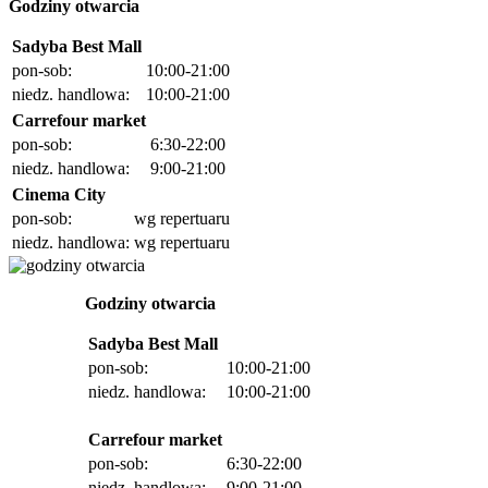
Godziny otwarcia
Sadyba Best Mall
pon-sob:
10:00-21:00
niedz. handlowa:
10:00-21:00
Carrefour market
pon-sob:
6:30-22:00
niedz. handlowa:
9:00-21:00
Cinema City
pon-sob:
wg repertuaru
niedz. handlowa:
wg repertuaru
Godziny otwarcia
Sadyba Best Mall
pon-sob:
10:00-21:00
niedz. handlowa:
10:00-21:00
Carrefour market
pon-sob:
6:30-22:00
niedz. handlowa:
9:00-21:00